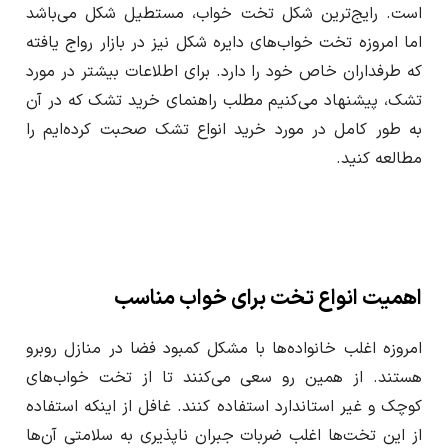
است. رایج‌ترین شکل تخت خواب، مستطیل شکل می‌باشد
اما امروزه تخت خواب‌های دایره شکل نیز در بازار رواج یافته
که طرفداران خاص خود را دارد. برای اطلاعات بیشتر در مورد
تشک، پیشنهاد می‌کنیم مطلب راهنمای خرید تشک که در آن
به طور کامل در مورد خرید انواع تشک صحبت کرده‌ایم را
مطالعه کنید.
اهمیت انواع تخت برای خواب مناسب
امروزه اغلب خانواده‌‌‌ها با مشکل کمبود فضا در منازل روبرو
هستند. از همین رو سعی می‌کنند تا از تخت خواب‌های
کوچک و غیر استاندارد استفاده کنند. غافل از اینکه استفاده
از این تخت‌ها اغلب ضربات جبران ناپذیری به سلامتی آ‌ن‌ها