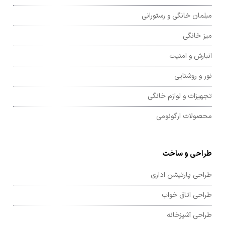
مبلمان خانگی و رستورانی
میز خانگی
انبارش و امنیت
نور و روشنایی
تجهیزات و لوازم خانگی
محصولات ارگونومی
طراحی و ساخت
طراحی پارتیشن اداری
طراحی اتاق خواب
طراحی آشپزخانه