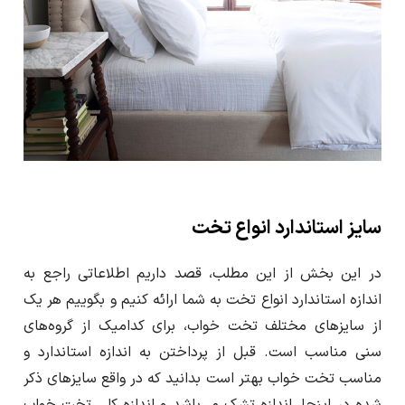
سایز استاندارد انواع تخت
در این بخش از این مطلب، قصد داریم اطلاعاتی راجع به
اندازه استاندارد انواع تخت به شما ارائه کنیم و بگوییم هر یک
از سایز‌های مختلف تخت خواب، برای کدامیک از گرو‌ه‌های
سنی مناسب است. قبل از پرداختن به اندازه‌ استاندارد و
مناسب تخت خواب بهتر است بدانید که در واقع سایزهای ذکر
شده در اینجا، اندازه تشک می‌‌باشد و اندازه کلی تخت خواب