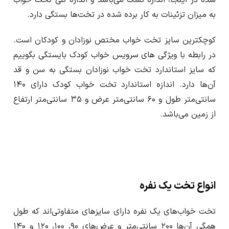
به میزان تزئینات به کار برده شده در تخت‌ها بستگی دارد.
کوچکترین سایز تخت خواب مختص نوزادان و کودکان است.
در رابطه با ویژگی های سرویس خواب کودک بایستگی بگوییم
که سایز استاندارد تخت خواب نوزادان بستگی به سن و قد
آن‌ها دارد. اندازه استاندارد تخت خواب کودک دارای ۱۴۰
سانتی‌متر طول و ۶۰ سانتی‌متر عرض و ۳۵ سانتی‌متر ارتفاع
از زمین می‌باشد.
انواع تخت یک نفره
تخت خواب‌های یک نفره دارای سایز‌های متفاوتی‌اند که طول
همگی آن‌ها ۲۰۰ سانتی‌متر و عرض‌های ۹۰، ۱۰۰، ۱۲۰ و ۱۴۰