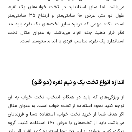
می‌باشد. اما سایز استاندارد در تخت خواب‌های یک نفره،
طول دو متر، عرض ۹۰ سانتی‌متر و ارتفاع ۳۵ سانتی‌متر
است. نکته مهمی که درباره سایز تخت‌های یک نفره باید مد
نظر قرار دهید جثه افراد می‌باشد. به عنوان مثال تخت
استاندارد یک نفره، مناسب فردی با اندام متوسط است.
اندازه انواع تخت یک و نیم نفره (دو قلو)
از ویژگی‌های که باید در هنگام انتخاب تخت خواب به آن
توجه کنید نحوه استفاده از تخت خواب است. به عنوان مثال
اگر هدف شما از خرید تخت خواب، استفاده شما و فرزندتان
می‌باشد، باید از تخت‌های با عرض ۱۴۰ استفاده کنید. گروه
دیگری که می‌توانند از این تخت‌ها استفاده کنند افراد قد بلند