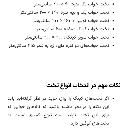
تخت خواب یک نفره: ۹۰ × ۲۰۰ سانتی‌متر
تخت خواب یک و نیم نفره: ۱۴۰ × ۲۰۰ سانتی‌متر
تخت خواب کویین : ۱۶۰ × ۲۰۰ سانتی‌متر
تخت خواب کینگ : ۱۸۰× ۲۰۰ سانتی‌متر
تخت خواب سوپر کینگ : ۲۰۰ × ۲۰۰ سانتی‌متر
تخت‌ خواب‌های دو نفره دایره‌ای: به قطر ۲۱۵ سانتی‌متر
نکات مهم در انتخاب انواع تخت
اگر تخت‌های کینگ را برای خرید در نظر گرفته‌اید باید
این نکته را در نظر داشته باشید که کالا‌های خوابی که
برای این تخت تولید شده تنوع کمتری نسبت به
تخت‌های کوئین دارد.