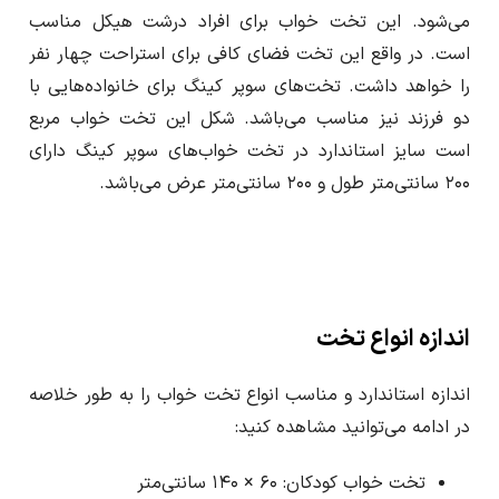
می‌شود. این تخت خواب برای افراد درشت هیکل مناسب
است. در واقع این تخت فضای کافی برای استراحت چهار نفر
را خواهد داشت. تخت‌های سوپر کینگ برای خانواده‌هایی با
دو فرزند نیز مناسب می‌باشد. شکل این تخت خواب مربع
است سایز استاندارد در تخت خواب‌های سوپر کینگ دارای
۲۰۰ سانتی‌متر طول و ۲۰۰ سانتی‌متر عرض می‌باشد.
اندازه انواع تخت
اندازه استاندارد و مناسب انواع تخت خواب را به طور خلاصه
در ادامه می‌توانید مشاهده کنید:
تخت خواب کودکان: ۶۰ × ۱۴۰ سانتی‌متر