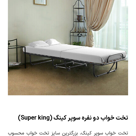
تخت خواب‌ دو نفره سوپر کینگ (Super king)
تخت خواب سوپر کینگ، بزرگترین سایز تخت خواب محسوب