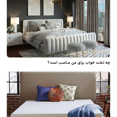
چه تخت خواب برای من مناسب است؟