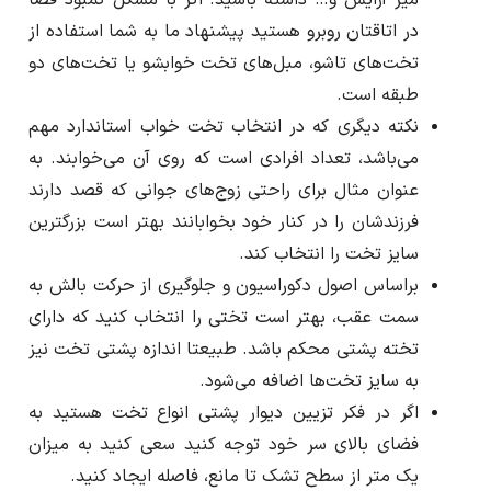
میز آرایش و… داشته باشید. اگر با مشکل کمبود فضا
در اتاقتان روبرو هستید پیشنهاد ما به شما استفاده از
تخت‌های تاشو، مبل‌های تخت خوابشو یا تخت‌های دو
طبقه است.
نکته دیگری که در انتخاب تخت خواب استاندارد مهم
می‌باشد، تعداد افرادی است که روی آن می‌خوابند. به
عنوان مثال برای راحتی زوج‌های جوانی که قصد دارند
فرزندشان را در کنار خود بخوابانند بهتر است بزرگترین
سایز تخت را انتخاب کند.
براساس اصول دکوراسیون و جلوگیری از حرکت بالش به
سمت عقب، بهتر است تختی را انتخاب کنید که دارای
تخته پشتی محکم باشد. طبیعتا اندازه پشتی تخت نیز
به سایز تخت‌ها اضافه می‌شود.
اگر در فکر تزیین دیوار پشتی انواع تخت هستید به
فضای بالای سر خود توجه کنید سعی کنید به میزان
یک متر از سطح تشک تا مانع، فاصله ایجاد کنید.