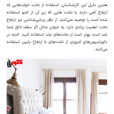
همین دلیل این کارشناسان، استفاده از تخت خواب‌هایی که
ارتفاع کمی دارند یا تخت هایی که زیر آن از کشو استفاده
شده است را توصیه نمی‌کنند. از نظر زیبایی‌شناسی نیز ارتفاع
تخت اهمیت زیادی دارد. به عنوان مثال اگر سقف اتاق شما
بلند است بهتر است از تخت‌های بلند استفاده کنید. البته در
دکوراسیون‌های امروزی از تخت‌های با ارتفاع پایین استفاده
می‌کنند.