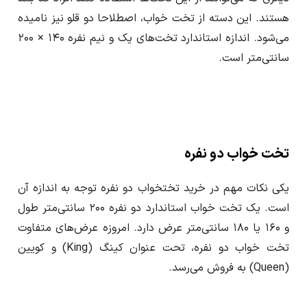
هستند. این دسته از تخت خواب، اصطلاحا دو قلو نیز نامیده
می‌شود. اندازه استاندارد تخت‌‌های یک و نیم نفره ۱۴۰ × ۲۰۰
سانتی‌متر است.
تخت خواب دو نفره
یکی نکات مهم در خرید تختخواب دو نفره توجه به اندازه آن
است. یک تخت خواب استاندارد دو نفره ۲۰۰ سانتی‌متر طول
و ۱۶۰ یا ۱۸۰ سانتی‌متر عرض دارد. امروزه عرض‌های متفاوت
تخت‌ خواب دو نفره، تحت عنوان کینگ (King) و کویین
(Queen) به فروش می‌رسد.