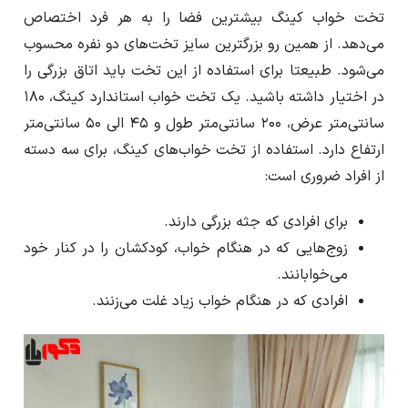
تخت خواب کینگ بیشترین فضا را به هر فرد اختصاص
می‌دهد. از همین رو بزرگترین سایز تخت‌‌های دو نفره محسوب
می‌شود. طبیعتا برای استفاده از این تخت باید اتاق بزرگی را
در اختیار داشته باشید. یک تخت خواب استاندارد کینگ، ۱۸۰
سانتی‌متر عرض، ۲۰۰ سانتی‌متر طول و ۴۵ الی ۵۰ سانتی‌متر
ارتفاع دارد. استفاده از تخت خواب‌های کینگ، برای سه دسته
از افراد ضروری است:
برای افرادی که جثه بزرگی دارند.
زوج‌هایی که در هنگام خواب، کودکشان را در کنار خود
می‌خوابانند.
افرادی که در هنگام خواب زیاد غلت می‌زنند.