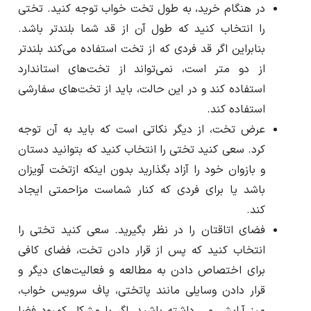
در هنگام خرید، به طول تخت خواب توجه کنید. تختی
را انتخاب کنید که طول آن از قد شما بلندتر باشد.
بنابراین اگر قد فردی که از تخت استفاده می‌‌کند بلندتر
از دو متر است، نمی‌تواند از تخت‌های استاندارد
استفاده کند و در این حالت، باید از تخت‌های سفارشی
استفاده کند.
عرض تخت، از دیگر نکاتی است که باید به آن توجه
کرد. سعی کنید تختی را انتخاب کنید که بتوانید دستان
و بازوان خود را آزاد بگذارید بدون اینکه ازتخت آویزان
باشد یا برای فردی که کنار شماست مزاحمتی ایجاد
کند.
فضای اتاقتان را در نظر بگیرید. سعی کنید تختی را
انتخاب کنید که پس از قرار دادن تخت، فضای کافی
برای اختصاص دادن به مطالعه و فعالیت‌های دیگر و
قرار دادن وسایلی مانند پاتختی، پاف سرویس خواب،