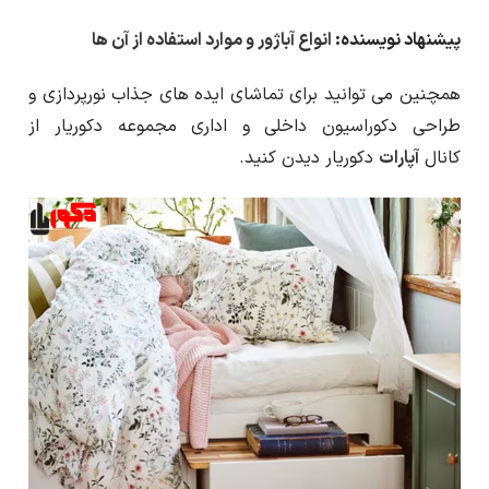
پیشنهاد نویسنده:
انواع آباژور و موارد استفاده از آن ها
همچنین می توانید برای تماشای ایده های جذاب نورپردازی و
طراحی دکوراسیون داخلی و اداری مجموعه دکوریار از
کانال
آپارات
دکوریار دیدن کنید.