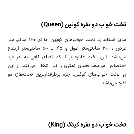
تخت خواب دو نفره کوئین (Queen)
سایز استاندارد تخت خواب‌های کویین، دارای ۱۶۰ سانتی‌متر
عرض ، ۲۰۰ سانتی‌متر طول و ۴۵ تا ۵۰ سانتی‌متر ارتفاع
می‌باشد. این تخت علاوه بر اینکه فضای کافی به هر فرد
اختصاص می‌دهد فضای کمتری را نیز اشغال می‌کند. از این
رو تخت خواب‌های کوئین، جزء پرطرفدارترین تخت‌های دو
نفره می‌باشد.
تخت خواب دو نفره کینگ (King)