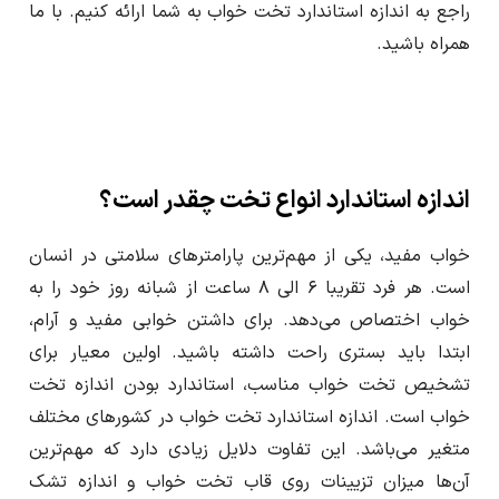
راجع به اندازه استاندارد تخت خواب به شما ارائه کنیم. با ما
ا
همراه باشید.
ر
اندازه استاندارد انواع تخت چقدر است؟
خواب مفید، یکی از مهم‌ترین پارامتر‌های سلامتی در انسان
است. هر فرد تقریبا ۶ الی ۸ ساعت از شبانه روز خود را به
خواب اختصاص می‌دهد. برای داشتن خوابی مفید و آرام،
ابتدا باید بستری راحت داشته باشید. اولین معیار برای
تشخیص تخت خواب مناسب، استاندارد بودن اندازه تخت
خواب است. اندازه استاندارد تخت خواب در کشور‌های مختلف
متغیر می‌باشد. این تفاوت دلایل زیادی دارد که مهم‌ترین
آن‌ها میزان تزیینات روی قاب تخت خواب و اندازه تشک