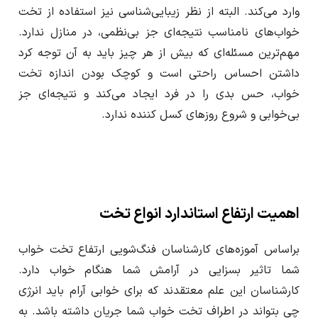
وارد می‌کند. البته از نظر زیبایی‌شناسی نیز استفاده از تخت‌
خواب‌های نامناسب نتیجه‌ای جز بی‌نظمی، در منازل ندارد.
مهم‌ترین مسئله‌ای که بیش از هر چیز باید به آن توجه کرد
داشتن احساس راحتی است و کوچک بودن اندازه تخت
خواب، حس بدی را در فرد ایجاد می‌کند و نتیجه‌ای جز
بی‌خوابی و شروع روز‌های کسل کننده ندارد.
اهمیت ارتفاع استاندارد انواع تخت
براساس آموزه‌های کارشناسان فنگ‌شویی ارتفاع تخت خواب
شما تاثیر بسزایی در آرامش شما هنگام خواب دارد.
کارشناسان این علم معتقدند که برای خوابی آرام باید انرژی
چی بتواند در اطراف تخت خواب شما جریان داشته باشد. به