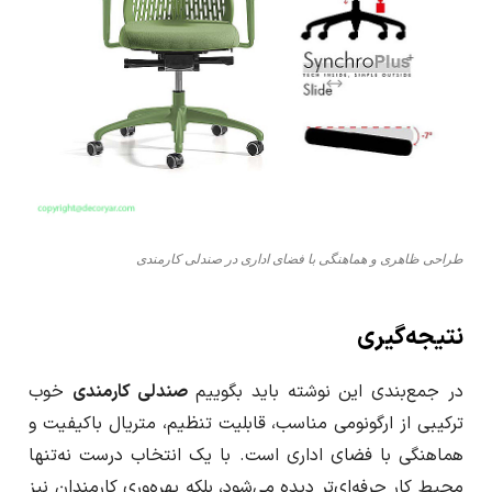
طراحی ظاهری و هماهنگی با فضای اداری در صندلی کارمندی
نتیجه‌گیری
در جمع‌بندی این نوشته باید بگوییم
صندلی کارمندی
خوب
ترکیبی از ارگونومی مناسب، قابلیت تنظیم، متریال باکیفیت و
هماهنگی با فضای اداری است. با یک انتخاب درست نه‌تنها
محیط کار حرفه‌ای‌تر دیده می‌شود، بلکه بهره‌وری کارمندان نیز