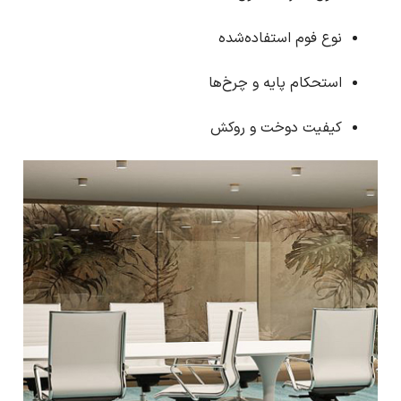
نوع فوم استفاده‌شده
استحکام پایه و چرخ‌ها
کیفیت دوخت و روکش