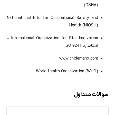
(OSHA)
National Institute for Occupational Safety and
Health
(NIOSH)
–
International Organization for Standardization
استاندارد ISO 9241
www.chidemano.com
World Health Organization
(WHO)
سوالات متداول