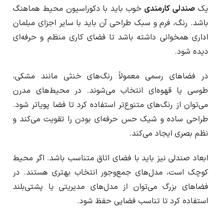
یک
صندلی کارمندی
خوب باید با دکوراسیون محیط هماهنگ
باشد. رنگ، فرم و سبک طراحی آن باید با سایر اجزای مبلمان
اداری همخوانی داشته باشد تا فضای کاری منظم و حرفه‌ای
دیده شود.
در فضاهای رسمی معمولاً رنگ‌های خنثی مانند مشکی،
طوسی یا قهوه‌ای انتخاب می‌شوند. در محیط‌های مدرن
می‌توان از رنگ‌های متنوع‌تر استفاده کرد تا فضا پویا‌تر شود.
طراحی ساده و شیک حس حرفه‌ای بودن را تقویت می‌کند و
نظم بصری ایجاد می‌کند.
ابعاد صندلی نیز باید با فضای اتاق متناسب باشد. اگر محیط
کوچک است، مدل‌های جمع‌وجور انتخاب بهتری هستند. در
فضاهای بزرگ می‌توان از مدل‌های مدیریتی یا پشتی‌بلند
استفاده کرد تا تناسب فضایی حفظ شود.