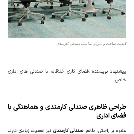
کیفیت ساخت و متریال مناسب صندلی کارمندی
پیشنهاد نویسنده :
فضای کاری خلاقانه با صندلی های اداری
خاص
طراحی ظاهری صندلی کارمندی و هماهنگی با
فضای اداری
علاوه بر راحتی، ظاهر
صندلی کارمندی
نیز اهمیت زیادی دارد.