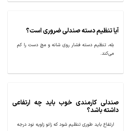
آیا تنظیم دسته صندلی ضروری است؟
بله، تنظیم دسته فشار روی شانه و مچ دست را کم
می‌کند.
صندلی کارمندی خوب باید چه ارتفاعی
داشته باشد؟
ارتفاع باید طوری تنظیم شود که زانو زاویه نود درجه