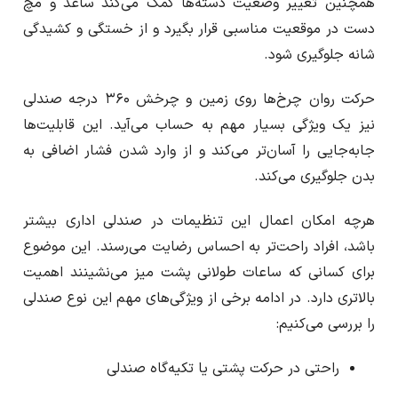
همچنین تغییر وضعیت دسته‌ها کمک می‌کند ساعد و مچ
دست در موقعیت مناسبی قرار بگیرد و از خستگی و کشیدگی
شانه جلوگیری شود.
حرکت روان چرخ‌ها روی زمین و چرخش ۳۶۰ درجه صندلی
نیز یک ویژگی بسیار مهم به حساب می‌آید. این قابلیت‌ها
جابه‌جایی را آسان‌تر می‌کند و از وارد شدن فشار اضافی به
بدن جلوگیری می‌کند.
هرچه امکان اعمال این تنظیمات در صندلی اداری بیشتر
باشد، افراد راحت‌تر به احساس رضایت می‌رسند. این موضوع
برای کسانی که ساعات طولانی پشت میز می‌نشینند اهمیت
بالاتری دارد. در ادامه برخی از ویژگی‌های مهم این نوع صندلی
را بررسی می‌کنیم:
راحتی در حرکت پشتی یا تکیه‌گاه صندلی