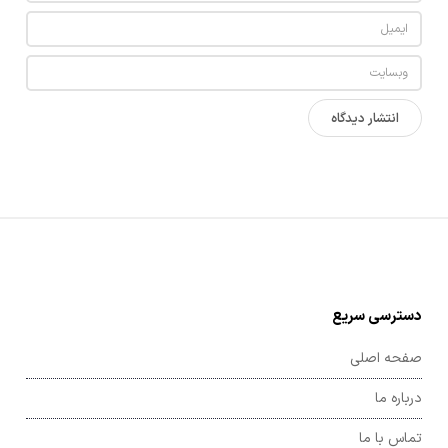
دسترسی سریع
صفحه اصلی
درباره ما
تماس با ما