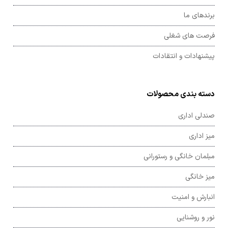
برندهای ما
فرصت های شغلی
پیشنهادات و انتقادات
دسته بندی محصولات
صندلی اداری
میز اداری
مبلمان خانگی و رستورانی
میز خانگی
انبارش و امنیت
نور و روشنایی