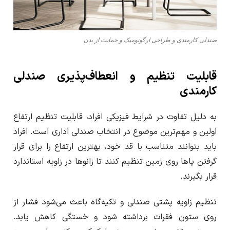
صندلی کارمندی و طراحی ارگونومیک و حمایت از بدن
قابلیت تنظیم و انعطاف‌پذیری صندلی
کارمندی
به دلیل تفاوت در شرایط فیزیکی افراد، قابلیت تنظیم ارتفاع
اولین و مهم‌ترین موضوع در انتخاب صندلی اداری است. افراد
باید بتوانند متناسب با قد خود، بهترین ارتفاع را برای قرار
گرفتن پاها روی زمین تنظیم کنند تا زانوها در زاویه استاندارد
قرار بگیرند.
تنظیم زاویه پشتی صندلی و تکیه‌گاه باعث می‌شود فشار از
روی ستون فقرات برداشته شود و خستگی کاهش یابد.