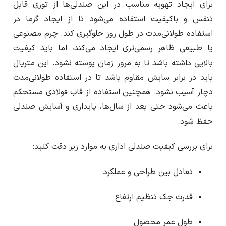
برای ایجاد تهویه مناسب در این صندلی‌ها از توری قابل
تنفس و باکیفیت استفاده می‌شود تا از ایجاد گرما در
استفاده طولانی‌مدت در طول روز جلوگیری کند. چرم مصنوعی
یا طبیعی ظاهر رسمی‌تری ایجاد می‌کند، اما باید کیفیت
بالایی داشته باشد تا به مرور زمان پوسته نشود. این متریال
باید در برابر سایش مقاوم باشد تا در استفاده طولانی‌مدت
دچار آسیب نشود. همچنین استفاده از قاب فولادی مستحکم
باعث می‌شود حتی بعد از سال‌ها، پایداری و آسایش صندلی
حفظ شود.
برای بررسی کیفیت صندلی اداری به موارد زیر دقت کنید:
تعادل بین طراحی و عملکرد
قدرت جک تنظیم ارتفاع
طول عمر محصول