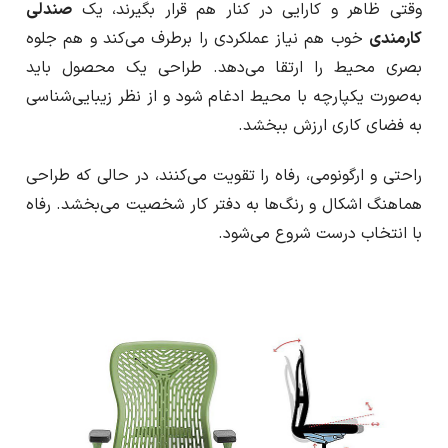
وقتی ظاهر و کارایی در کنار هم قرار بگیرند، یک
صندلی
کارمندی
خوب هم نیاز عملکردی را برطرف می‌کند و هم جلوه
بصری محیط را ارتقا می‌دهد. طراحی یک محصول باید
به‌صورت یکپارچه با محیط ادغام شود و از نظر زیبایی‌شناسی
به فضای کاری ارزش ببخشد.
راحتی و ارگونومی، رفاه را تقویت می‌کنند، در حالی که طراحی
هماهنگ اشکال و رنگ‌ها به دفتر کار شخصیت می‌بخشد. رفاه
با انتخاب درست شروع می‌شود.