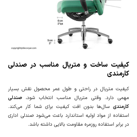
کیفیت ساخت و متریال مناسب در صندلی
کارمندی
کیفیت متریال در راحتی و طول عمر محصول نقش بسیار
مهمی دارد. وقتی متریال مناسب انتخاب شود،
صندلی
کارمندی
سال‌ها بدون افت کیفیت برای شما کار می‌کند.
استفاده از مواد اولیه استاندارد باعث می‌شود صندلی اداری
در برابر استفاده روزمره مقاومت بالایی داشته باشد.