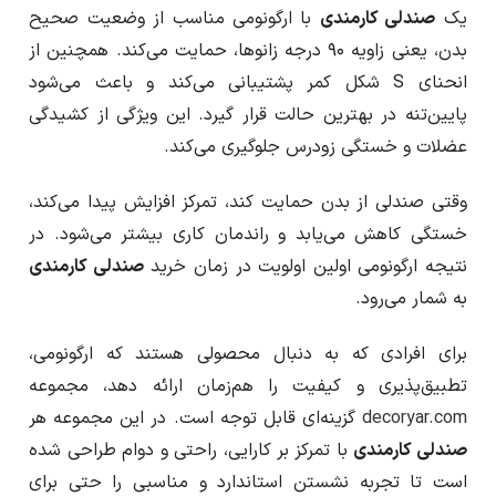
یک
صندلی کارمندی
با ارگونومی مناسب از وضعیت صحیح
بدن، یعنی زاویه ۹۰ درجه زانوها، حمایت می‌کند. همچنین از
انحنای S شکل کمر پشتیبانی می‌کند و باعث می‌شود
پایین‌تنه در بهترین حالت قرار گیرد. این ویژگی از کشیدگی
عضلات و خستگی زودرس جلوگیری می‌کند.
وقتی صندلی از بدن حمایت کند، تمرکز افزایش پیدا می‌کند،
خستگی کاهش می‌یابد و راندمان کاری بیشتر می‌شود. در
نتیجه ارگونومی اولین اولویت در زمان خرید
صندلی کارمندی
به شمار می‌رود.
برای افرادی که به دنبال محصولی هستند که ارگونومی،
تطبیق‌پذیری و کیفیت را هم‌زمان ارائه دهد، مجموعه
decoryar.com
گزینه‌ای قابل توجه است. در این مجموعه هر
صندلی کارمندی
با تمرکز بر کارایی، راحتی و دوام طراحی شده
است تا تجربه نشستن استاندارد و مناسبی را حتی برای