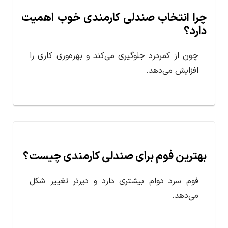
چرا انتخاب صندلی کارمندی خوب اهمیت
دارد؟
چون از کمردرد جلوگیری می‌کند و بهره‌وری کاری را
افزایش می‌دهد.
بهترین فوم برای صندلی کارمندی چیست؟
فوم سرد دوام بیشتری دارد و دیرتر تغییر شکل
می‌دهد.