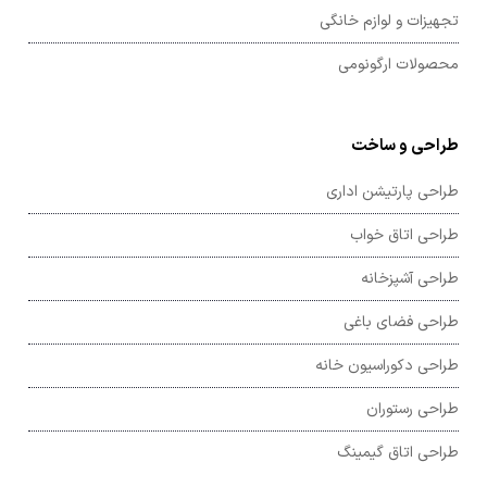
تجهیزات و لوازم خانگی
محصولات ارگونومی
طراحی و ساخت
طراحی پارتیشن اداری
طراحی اتاق خواب
طراحی آشپزخانه
طراحی فضای باغی
طراحی دکوراسیون خانه
طراحی رستوران
طراحی اتاق گیمینگ