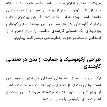
می‌کند. صندلی اداری مناسب فقط ظاهر شیک ندارد، بلکه
ا
باید از نظر ارگونومی، متریال و طول عمر نیز کیفیت بالایی
داشته باشد. توجه به این نکات باعث افزایش بهره‌وری و جلب
ر
رضایت کارمندان خواهد شد. در این نوشته سعی کرده‌ایم
ویژگی‌های یک
صندلی کارمندی
مناسب را شرح دهیم تا با
انتخابی درست، در جهت رضایتمندی بیشتر قدم برداریم.
طراحی ارگونومیک و حمایت از بدن در صندلی
کارمندی
ارگونومی به معنای هماهنگی
صندلی کارمندی
با فرم بدن
است. وقتی صندلی از انحنای ستون فقرات حمایت کند، فشار
از روی کمر و ستون فقرات برداشته می‌شود. این موضوع
اهمیت بالای ارگونومی را نشان می‌دهد.