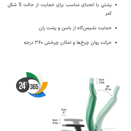
پشتی با انحنای مناسب برای حمایت از حالت S شکل
کمر
حمایت نشیمن‌گاه از باسن و پشت ران
حرکت روان چرخ‌ها و امکان چرخش ۳۶۰ درجه