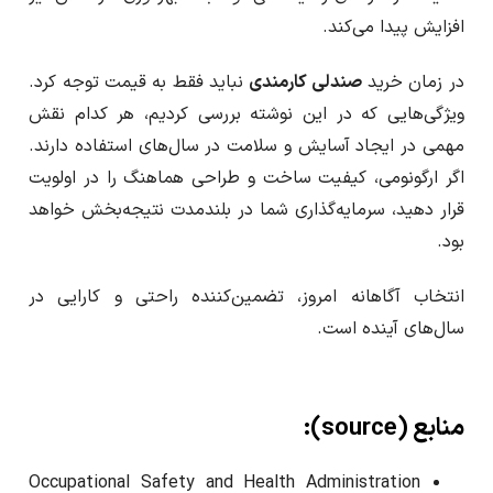
افزایش پیدا می‌کند.
در زمان خرید
صندلی کارمندی
نباید فقط به قیمت توجه کرد.
ویژگی‌هایی که در این نوشته بررسی کردیم، هر کدام نقش
مهمی در ایجاد آسایش و سلامت در سال‌های استفاده دارند.
اگر ارگونومی، کیفیت ساخت و طراحی هماهنگ را در اولویت
قرار دهید، سرمایه‌گذاری شما در بلندمدت نتیجه‌بخش خواهد
بود.
انتخاب آگاهانه امروز، تضمین‌کننده راحتی و کارایی در
سال‌های آینده است.
منابع (source):
Occupational Safety and Health Administration