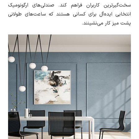
سخت‌گیرترین کاربران فراهم کند. صندلی‌های ارگونومیک
انتخابی ایده‌آل برای کسانی هستند که ساعت‌های طولانی
پشت میز کار می‌نشینند.