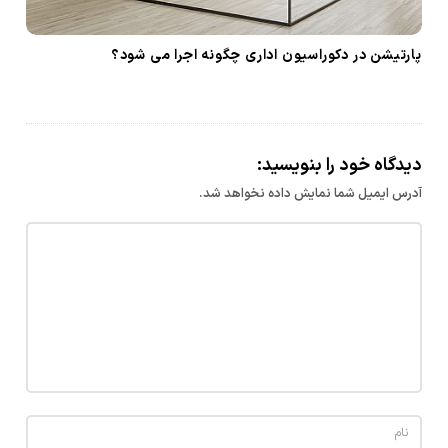
پارتیشن در دکوراسیون اداری چگونه اجرا می شود؟
دیدگاه خود را بنویسید:
آدرس ایمیل شما نمایش داده نخواهد شد.