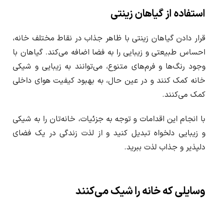
استفاده از گیاهان زینتی
قرار دادن گیاهان زینتی با ظاهر جذاب در نقاط مختلف خانه،
احساس طبیعتی و زیبایی را به فضا اضافه می‌کند. گیاهان با
وجود رنگ‌ها و فرم‌های متنوع، می‌توانند به زیبایی و شیکی
خانه کمک کنند و در عین حال، به بهبود کیفیت هوای داخلی
کمک می‌کنند.
با انجام این اقدامات و توجه به جزئیات، خانه‌تان را به شیکی
و زیبایی دلخواه تبدیل کنید و از لذت زندگی در یک فضای
دلپذیر و جذاب لذت ببرید.
وسایلی که خانه را شیک می‌کنند