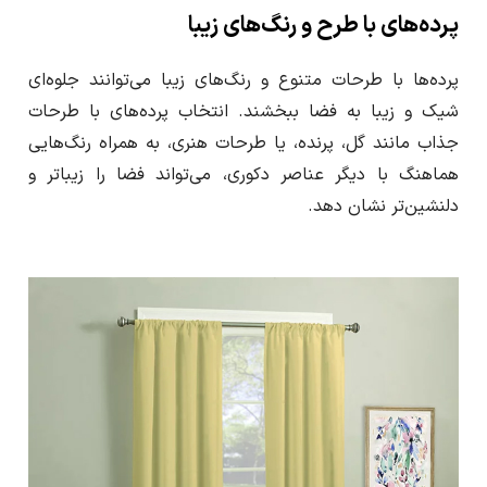
پرده‌های با طرح و رنگ‌های زیبا
پرده‌ها با طرحات متنوع و رنگ‌های زیبا می‌توانند جلوه‌ای
شیک و زیبا به فضا ببخشند. انتخاب پرده‌های با طرحات
جذاب مانند گل، پرنده، یا طرحات هنری، به همراه رنگ‌هایی
هماهنگ با دیگر عناصر دکوری، می‌تواند فضا را زیباتر و
دلنشین‌تر نشان دهد.