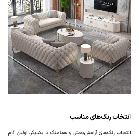
انتخاب رنگ‌های مناسب
انتخاب رنگ‌های آرامش‌بخش و هماهنگ با یکدیگر، اولین گام