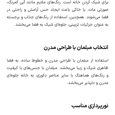
برای شیک کردن خانه است. رنگ‌های ملایم مانند آبی کمرنگ،
صورتی مات، یا خاکی باعث ایجاد حس آرامش و راحتی در
فضا می‌شوند. همچنین، استفاده از رنگ‌های جذاب و برجسته
به عنوان جزئیات تزیینی، جلوه‌ای شیک به فضا می‌بخشد.
انتخاب مبلمان با طراحی مدرن
استفاده از مبلمان با طراحی مدرن و خطوط ساده، به فضا
ظاهری شیک و زیبا می‌بخشد. مبلمان با جنس‌های با کیفیت
و رنگ‌های هماهنگ با سایر عناصر دکوری، به خانه جلوه‌ای
مدرن و دلپذیر می‌بخشد.
نورپردازی مناسب