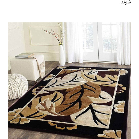
شوند.