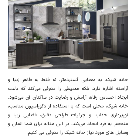
ا
ر
خانه شیک، به معنایی گسترده‌تر، نه فقط به ظاهر زیبا و
آراسته اشاره دارد، بلکه محیطی را معرفی می‌کند که باعث
ایجاد احساس رفاه، آرامش و رضایت در ساکنان آن می‌شود.
خانه شیک، محلی است که با استفاده از دکوراسیون مناسب،
نورپردازی جذاب، و جزئیات طراحی دقیق، فضایی زیبا و
منحصر به فرد ایجاد می‌کند. در این مقاله برای شما المان و
وسایل های مورد نیاز خانه شیک را معرفی می کنیم.