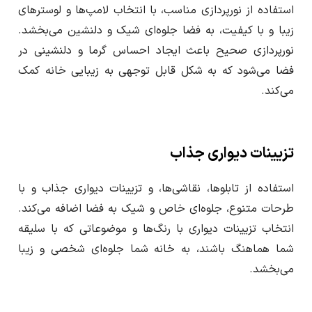
استفاده از نورپردازی مناسب، با انتخاب لامپ‌ها و لوسترهای
زیبا و با کیفیت، به فضا جلوه‌ای شیک و دلنشین می‌بخشد.
نورپردازی صحیح باعث ایجاد احساس گرما و دلنشینی در
فضا می‌شود که به شکل قابل توجهی به زیبایی خانه کمک
می‌کند.
تزیینات دیواری جذاب
استفاده از تابلوها، نقاشی‌ها، و تزیینات دیواری جذاب و با
طرحات متنوع، جلوه‌ای خاص و شیک به فضا اضافه می‌کند.
انتخاب تزیینات دیواری با رنگ‌ها و موضوعاتی که با سلیقه
شما هماهنگ باشند، به خانه شما جلوه‌ای شخصی و زیبا
می‌بخشد.