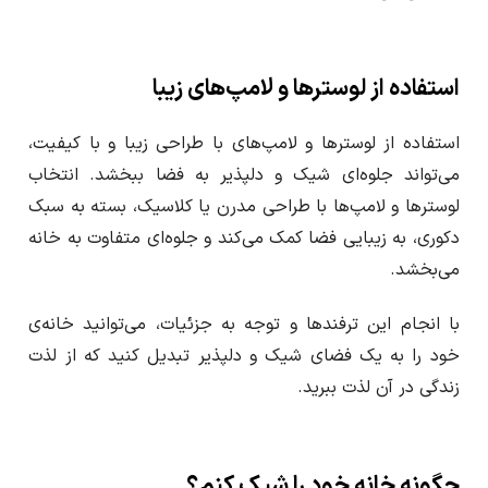
استفاده از لوسترها و لامپ‌های زیبا
استفاده از لوسترها و لامپ‌های با طراحی زیبا و با کیفیت،
می‌تواند جلوه‌ای شیک و دلپذیر به فضا ببخشد. انتخاب
لوسترها و لامپ‌ها با طراحی مدرن یا کلاسیک، بسته به سبک
دکوری، به زیبایی فضا کمک می‌کند و جلوه‌ای متفاوت به خانه
می‌بخشد.
با انجام این ترفندها و توجه به جزئیات، می‌توانید خانه‌ی
خود را به یک فضای شیک و دلپذیر تبدیل کنید که از لذت
زندگی در آن لذت ببرید.
چگونه خانه خود را شیک کنم؟