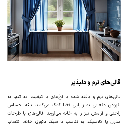
قالی‌های نرم و دلپذیر
قالی‌های نرم و بافته شده با نخ‌های با کیفیت، نه تنها به
افزودن دفعاتی به زیبایی فضا کمک می‌کنند، بلکه احساس
راحتی و آرامش نیز را به خانه می‌آورند. قالی‌های با طرحات
مدرن یا کلاسیک، به تناسب با سبک دکوری خانه، انتخاب