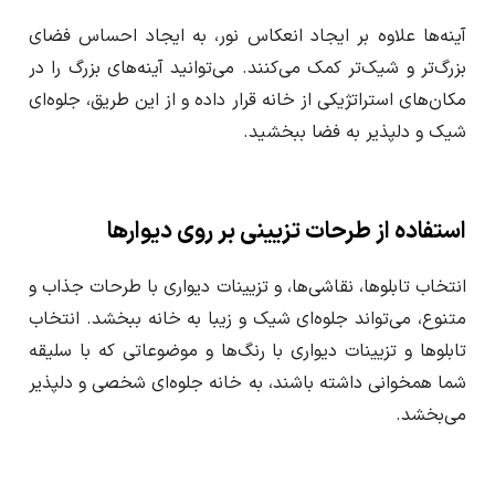
آینه‌ها علاوه بر ایجاد انعکاس نور، به ایجاد احساس فضای
بزرگ‌تر و شیک‌تر کمک می‌کنند. می‌توانید آینه‌های بزرگ را در
مکان‌های استراتژیکی از خانه قرار داده و از این طریق، جلوه‌ای
شیک و دلپذیر به فضا ببخشید.
استفاده از طرحات تزیینی بر روی دیوارها
انتخاب تابلوها، نقاشی‌ها، و تزیینات دیواری با طرحات جذاب و
متنوع، می‌تواند جلوه‌ای شیک و زیبا به خانه ببخشد. انتخاب
تابلوها و تزیینات دیواری با رنگ‌ها و موضوعاتی که با سلیقه
شما همخوانی داشته باشند، به خانه جلوه‌ای شخصی و دلپذیر
می‌بخشد.