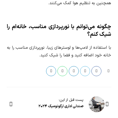
همچنین به تنظیم هوا کمک می‌کنند.
چگونه می‌توانم با نورپردازی مناسب، خانه‌ام را
شیک کنم؟
با استفاده از لامپ‌ها و لوسترهای زیبا، نورپردازی مناسب را به
خانه خود اضافه کنید و فضا را شیک کنید.
گ
پست قبل از این:
ش
صندلی اداری ارگونومیک ۲۰۲۴
ت