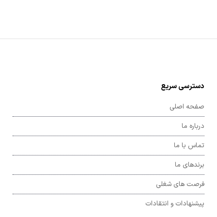
د
؟
دسترسی سریع
صفحه اصلی
درباره ما
تماس با ما
برندهای ما
فرصت های شغلی
پیشنهادات و انتقادات