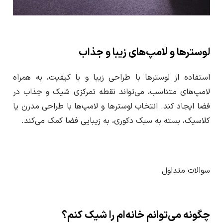
لوسترها و لامپ‌های زیبا و جذاب
استفاده از لوسترها با طراحی زیبا و با کیفیت، به همراه
لامپ‌های متناسب، می‌تواند نقطه تمرکزی شیک و جذاب در
فضا ایجاد کند. انتخاب لوسترها و لامپ‌ها با طراحی مدرن یا
کلاسیک، بسته به سبک دکوری، به زیبایی فضا کمک می‌کند.
سوالات متداول
چگونه می‌توانم خانه‌ام را شیک کنم؟