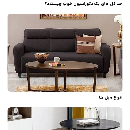
حداقل های یک دکوراسیون خوب چیستند؟
انواع مبل ها