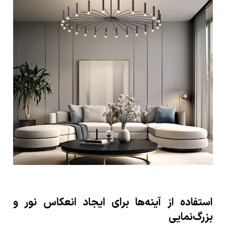
استفاده از آینه‌ها برای ایجاد انعکاس نور و
بزرگ‌نمایی