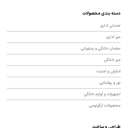
دسته بندی محصولات
صندلی اداری
میز اداری
مبلمان خانگی و رستورانی
میز خانگی
انبارش و امنیت
نور و روشنایی
تجهیزات و لوازم خانگی
محصولات ارگونومی
طراحی و ساخت