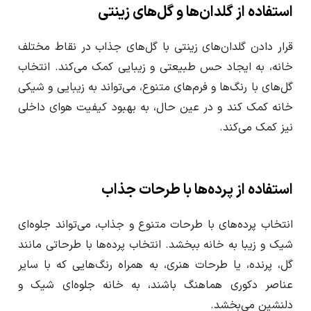
استفاده از گلدان‌ها و گل‌های زینتی
قرار دادن گلدان‌های زینتی با گل‌های جذاب در نقاط مختلف
خانه، به ایجاد حس طبیعتی و زیبایی کمک می‌کند. انتخاب
گل‌های با رنگ‌ها و فرم‌های متنوع، می‌تواند به زیبایی و شیکی
خانه کمک کند و در عین حال، به بهبود کیفیت هوای داخلی
نیز کمک می‌کند.
استفاده از پرده‌ها با طرحات جذاب
انتخاب پرده‌های با طرحات متنوع و جذاب، می‌تواند جلوه‌ای
شیک و زیبا به خانه ببخشد. انتخاب پرده‌ها با طرحاتی مانند
گل، پرنده، یا طرحات هنری، به همراه رنگ‌هایی که با سایر
عناصر دکوری هماهنگ باشند، به خانه جلوه‌ای شیک و
دلنشین می‌بخشد.