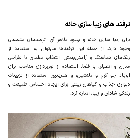
ترفند های زیبا سازی خانه
برای زیبا سازی خانه و بهبود ظاهر آن، ترفندهای متعددی
وجود دارد. از جمله این ترفندها می‌توان به استفاده از
رنگ‌های هماهنگ و آرامش‌بخش، انتخاب مبلمان با طراحی
مدرن و انطباق با فضا، استفاده از نورپردازی مناسب برای
ایجاد جو گرم و دلنشین، و همچنین استفاده از تزیینات
دیواری جذاب و گیاهان زینتی برای ایجاد احساس طبیعت و
زندگی شادان و زیبا، اشاره کرد.