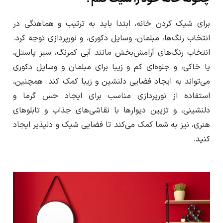
برای شیک کردن خانه، ابتدا باید به ترتیب و هماهنگی در
انتخاب رنگ‌ها، مبلمان، وسایل دکوری، و نورپردازی توجه کرد.
انتخاب رنگ‌های آرامش‌بخش مانند آبی کمرنگ، سبز پاستل،
یا خاکی، و جلوه‌ای کم و زیبا برای مبلمان و وسایل دکوری
می‌تواند به ایجاد فضایی دلنشین و زیبا کمک کند. همچنین،
استفاده از نورپردازی مناسب برای ایجاد حس گرما و
دلنشینی، و تزیین دیوارها با نقاشی‌های جذاب و تابلوهای
هنری، نیز به شما کمک می‌کند تا فضایی شیک و دلپذیر ایجاد
کنید.