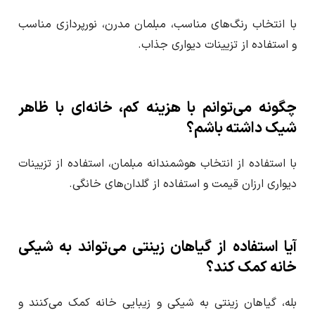
با انتخاب رنگ‌های مناسب، مبلمان مدرن، نورپردازی مناسب
و استفاده از تزیینات دیواری جذاب.
چگونه می‌توانم با هزینه کم، خانه‌ای با ظاهر
شیک داشته باشم؟
با استفاده از انتخاب هوشمندانه مبلمان، استفاده از تزیینات
دیواری ارزان قیمت و استفاده از گلدان‌های خانگی.
آیا استفاده از گیاهان زینتی می‌تواند به شیکی
خانه کمک کند؟
بله، گیاهان زینتی به شیکی و زیبایی خانه کمک می‌کنند و