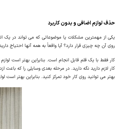
حذف لوازم اضافی و بدون کاربرد
یکی از مهمترین مشکلات یا موضوعاتی که می تواند در یک اتاق
روی آن چه چیزی قرار دارد؟ آیا واقعاً به همه آنها احتیاج داری
کار فقط با یک قلم قابل انجام است. بنابراین بهتر است لوازم 
کار لازم دارید نگه دارید. در مرحله بعدی وسایلی را که باعث از
بهتر می توانید روی کار خود تمرکز کنید. بنابراین بهتر است لو