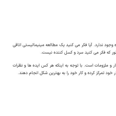
جود ندارد. آیا فکر می کنید یک مطالعه مینیمالیستی اتاقی
طور که فکر می کنید سرد و کسل کننده نیست.
کار و ملزومات است. با توجه به اینکه هر کس ایده ها و نظرات
ار خود تمرکز کرده و کار خود را به بهترین شکل انجام دهند.