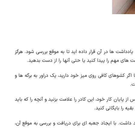
ادداشت ها در آن قرار داده اید تا به موقع بررسی شود. هرگز
 های مهم را پیدا کنید یا حتی آنها را از دست بدهید.
اگر کشوهای کافی روی میز خود دارید، یک دراور به برگه ها و
ت.
از پایان کار خود، این کادر را علامت بزنید و آنچه را که باید
قیه را بایگانی کنید.
داشت. با ایجاد جعبه ای برای دریافت و بررسی به موقع آن،