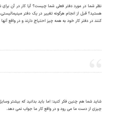
نظر شما در مورد دفتر فعلی شما چیست؟ آیا کار در آن برای ش
هستید؟ قبل از انجام هرگونه تغییر در یک دفتر مینیمالیستی، 
کنند در دفتر کار خود به همه چیز احتیاج دارند و در واقع آنها 
شاید شما هم چنین فکر کنید؛ اما باید بدانید که بیشتر وسایل
چیزی از دست ما می رود و در واقع کار ما جواب نمی دهد.