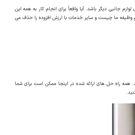
ازم جانبی دیگر باشد. آیا واقعاً برای انجام کار به همه این
ینیم وظیفه ما چیست و سایر خدمات با ارزش افزوده را حذف می
ید. همه راه حل های ارائه شده در اینجا ممکن است برای شما
نید.