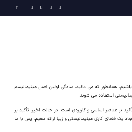
باشیم. همانطور که می دانید، سادگی اولین اصل مینیمالیسم
مالیستی استفاده می شوند.
کید بر عناصر اساسی و کاربردی است. در حالت اخیر، تأکید بر
اد یک فضای کاری مینیمالیستی و زیبا ارائه دهیم. پس با ما