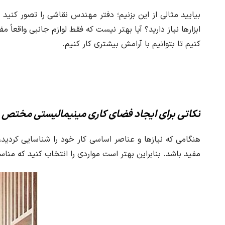
بیایید مثالی از این بزنیم؛ دفتر مهندس نقاشی را تصور کنید ک
ابزارها نیاز دارید؟ آیا بهتر نیست که فقط لوازم جانبی واقع
کنیم تا بتوانیم با آرامش بیشتری کار کنیم.
نکاتی برای ایجاد فضای کاری مینیمالیستی مختص 
هنگامی که نیازها و عناصر اساسی کار خود را شناسایی کردید،
مفید باشد. بنابراین بهتر است مواردی را انتخاب کنید که مناسب