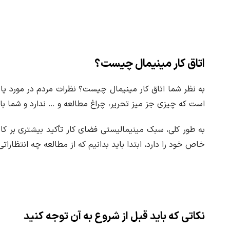
ا
ر
اتاق کار مینیمال چیست؟
به نظر شما اتاق کار مینیمال چیست؟ نظرات مردم در مورد پا
است که چیزی جز میز تحریر، چراغ مطالعه و … ندارد و شما با
به طور کلی، سبک مینیمالیستی فضای کار تأکید بیشتری بر کارای
خاص خود را دارد، ابتدا باید بدانیم که از مطالعه چه انتظاراتی
نکاتی که باید قبل از شروع به آن توجه کنید