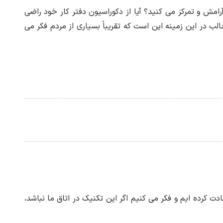
امش و تمرکز می کنید؟ آیا از دکوراسیون دفتر کار خود راضی
لب در این زمینه این است که تقریباً بسیاری از مردم فکر می
ت کرده ایم و فکر می کنیم اگر این تکنیک در اتاق ما نباشد،