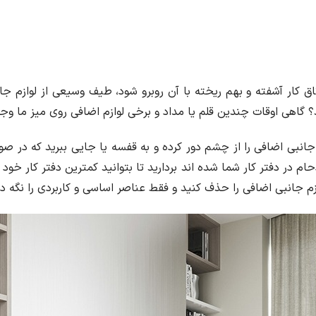
 کار آشفته و بهم ریخته با آن روبرو شود، طیف وسیعی از لوازم جانب
د؟ گاهی اوقات چندین قلم یا مداد و برخی لوازم اضافی روی میز ما وجود 
جانبی اضافی را از چشم دور کرده و به قفسه یا جایی ببرید که در صورت 
دحام در دفتر کار شما شده اند بردارید تا بتوانید کمترین دفتر کار خود
ازم جانبی اضافی را حذف کنید و فقط عناصر اساسی و کاربردی را نگه دا