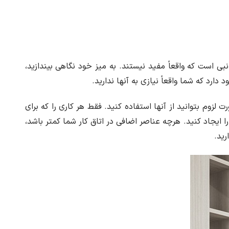
ی است که واقعاً مفید نیستند. به میز خود نگاهی بیندازید،
دارد که شما واقعاً نیازی به آنها ندارید.
لزوم بتوانید از آنها استفاده کنید. فقط هر کاری را که برای
 را ایجاد کنید. هرچه عناصر اضافی در اتاق کار شما کمتر باشد،
رید.