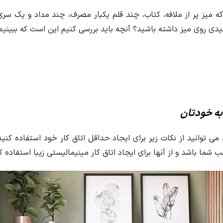
ه میز پر از ملافه، کتاب، چند قلم یکبار مصرف، چند مداد و یک سری لو
اً مفیدی روی میز داشته باشید؟ آنچه باید بررسی کنیم این است که بب
به خودتان
 می توانید از نکات زیر برای ایجاد حداقل اتاق کار خود استفاده کن
 شما باشد و از آنها برای ایجاد اتاق کار مینیمالیستی زیبا استفاده ک