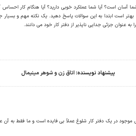
ما آسان است؟ آیا شما عملکرد خوبی دارید؟ آیا هنگام کار احساس آر
بهتر است ابتدا به این سوالات پاسخ دهید. یک نکته مهم و بسیار جا
را به عنوان جزئی جدایی ناپذیر از دفتر کار خود می دانند.
پیشنهاد نویسنده:
اتاق زن و شوهر مینیمال
 موجود در یک دفتر کار شلوغ عملاً بی فایده است و ما فقط به آن عاد