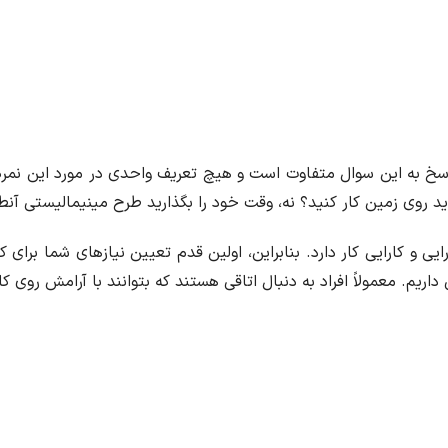
سخ به این سوال متفاوت است و هیچ تعریف واحدی در مورد این نمره و
ید روی زمین کار کنید؟ نه، وقت خود را بگذارید طرح مینیمالیستی آن
ی و کارایی کار دارد. بنابراین، اولین قدم تعیین نیازهای شما برای 
 داریم. معمولاً افراد به دنبال اتاقی هستند که بتوانند با آرامش روی ک