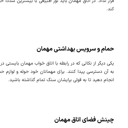
قرار نداد. در اتاق مهمان باید نور طبیعی با بیشترین شدت خود
کند.
حمام و سرویس بهداشتی مهمان
یکی دیگر از نکاتی که در رابطه با اتاق خواب مهمان بایستی 
به آن دسترسی پیدا کنند. برای مهمانان خود حوله و لوازم ح
انجام دهید تا به قولی برایشان سنگ تمام گذاشته باشید.
چینش فضای اتاق مهمان