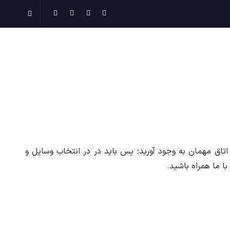
 اتاق مهمان به وجود آورید؛ پس باید در در انتخاب وسایل و
ا ما همراه باشید.