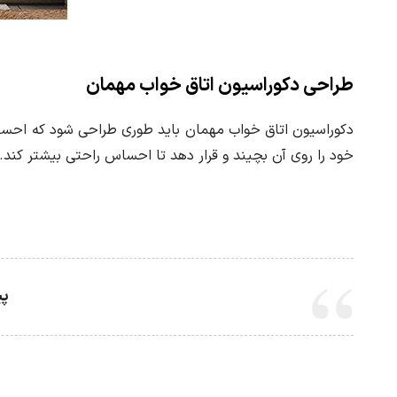
طراحی دکوراسیون اتاق خواب مهمان
دکوراسیون اتاق خواب مهمان باید طوری طراحی شود که احساسی را
خود را روی آن بچیند و قرار دهد تا احساس راحتی بیشتر کند. 
پی