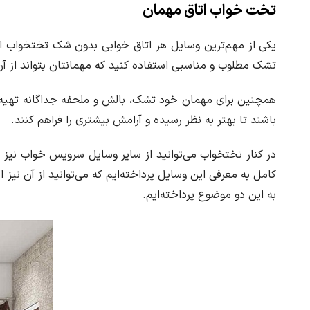
تخت خواب اتاق مهمان
ا
ر
یکی از مهم‌ترین وسایل هر اتاق خوابی بدون شک تختخواب است
تشک مطلوب و مناسبی استفاده کنید که مهمانتان بتواند از آن
همچنین برای مهمان خود تشک، بالش و ملحفه جداگانه تهیه ک
باشند تا بهتر به نظر رسیده و آرامش بیشتری را فراهم کنند.
در کنار تختخواب می‌توانید از سایر وسایل سرویس خواب نی
کامل به معرفی این وسایل پرداخته‌ایم که می‌توانید از آن نیز
به این دو موضوع پرداخته‌ایم.