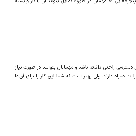
پنجره‌هایی که مهمان در صورت تمایل بتواند آن را باز و بسته
 دسترسی راحتی داشته باشد و مهمانان بتوانند در صورت نیاز
همراه دارند، ولی بهتر است که شما این کار را برای آن‌ها