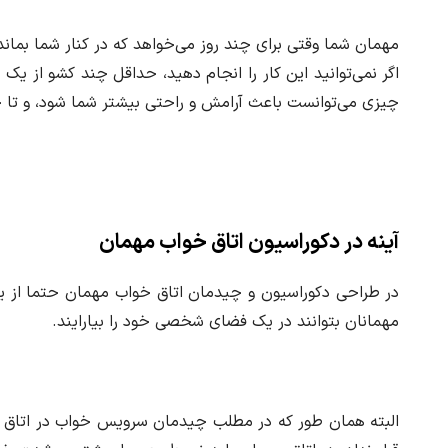
مهمان شما وقتی برای چند روز می‌خواهد که در کنار شما بماند
اگر نمی‌توانید این کار را انجام دهید، حداقل چند کشو از یک 
چیزی می‌توانست باعث آرامش و راحتی بیشتر شما شود، و تا حد 
آینه در دکوراسیون اتاق خواب مهمان
در طراحی دکوراسیون و چیدمان اتاق خواب مهمان حتما از یک
مهمانان بتوانند در یک فضای شخصی خود را بیارایند.
البته همان طور که در مطلب چیدمان سرویس خواب در اتاق خوا