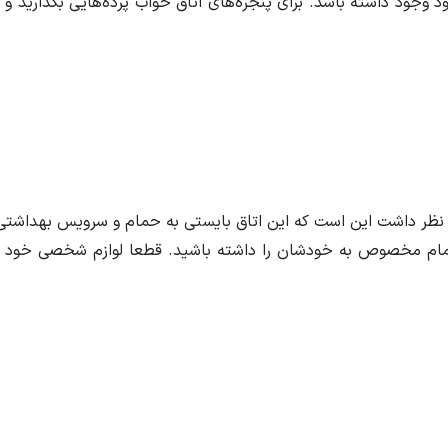
 وجود داشته باشد. برای پنجره‌های اتاق خواب پرده‌هایی بگذارید و 
در نظر داشت این است که این اتاق بایستی به حمام و سرویس بهداشتی
مام مخصوص به خودشان را داشته باشید. قطعا لوازم شخصی خود را به 