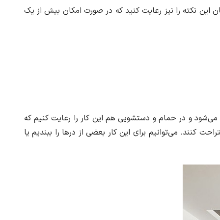
 این نکته را نیز رعایت کنید که در صورت امکان بیش از یک
ن می‌شود و در حمام و دستشویی هم این کار را رعایت کنیم که
ت کنند. می‌توانیم برای این کار بعضی از درها را ببندیم یا