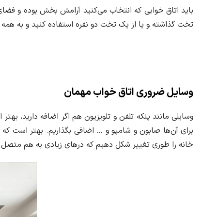
باید اتاق خوابی که انتخاب می‌کنید آرامش بخش بوده و فضای
تخت گذاشته و یا از یک تخت دو نفره استفاده کنید و به همه 
وسایل ضروری اتاق خواب مهمان
وسایلی مانند پنکه تلفن و تلویزیون هم اگر اضافه دارید، بهت
برای آن‌ها صابون و شامپو و … اضافی بگذاریم. بهتر است که ب
خانه را طوری تغییر شکل دهیم که درهای زیادی به هم متصل ن