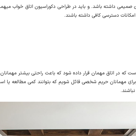
 صمیمی داشته باشد. و باید در طراحی دکوراسیون اتاق خواب میهمان
امکانات دسترسی کافی داشته باشند.
ر است که در اتاق مهمان قرار داده شود که باعث راحتی بیشتر مهمانا
رای مهمانان حریم شخصی قائل شویم که بتوانند کمی مطالعه یا استراح
باشند.