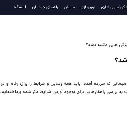
کوراسیون اداری
نورپردازی
مبلمان
راهنمای چیدمان
فروشگاه
ژگی هایی داشته باشد؟
اشد؟
مانی که سرزده آمده، باید همه وسایل و شرایط را برای رفاه او در
 بررسی راهکارهایی برای بوجود آوردن شرایط ذکر شده پرداخته‌ایم. ب