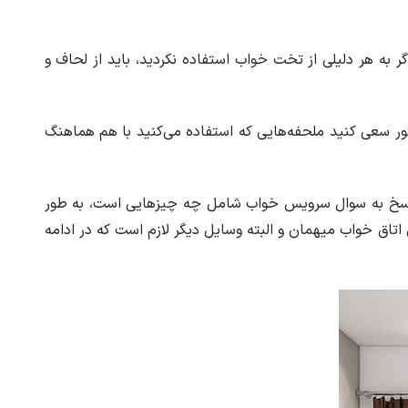
به هر دلیلی از تخت خواب استفاده نکردید، باید از لحاف و
ر سعی کنید ملحفه‌هایی که استفاده می‌کنید با هم هماهنگ
 پاسخ به سوال سرویس خواب شامل چه چیزهایی است، به طور
 اتاق خواب میهمان و البته وسایل دیگر لازم است که در ادامه