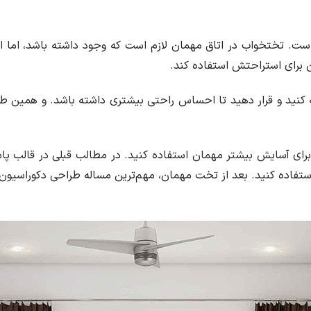
. تختخواب در اتاق مهمان لازم است که وجود داشته باشد، اما اگر 
 برای استراحتش استفاده کند.
نید و قرار دهید تا احساس راحتی بیشتری داشته باشد. و همین طو
ز برای آسایش بیشتر مهمان استفاده کنید. در مطالب قبلی در قالب
 استفاده کنید. بعد از تخت مهمان، مهم‌ترین مساله طراحی دکوراسیون