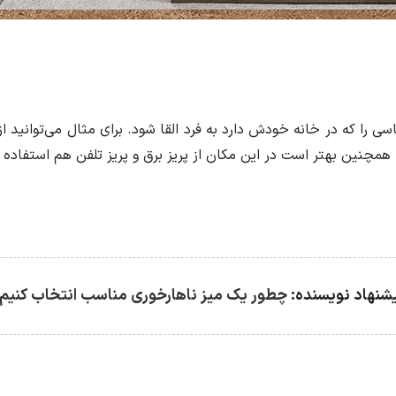
 که در خانه خودش دارد به فرد القا شود. برای مثال می‌توانید از پ
همچنین بهتر است در این مکان از پریز برق و پریز تلفن هم استفاده ک
شنهاد نویسنده:
چطور یک میز ناهارخوری مناسب انتخاب کنیم