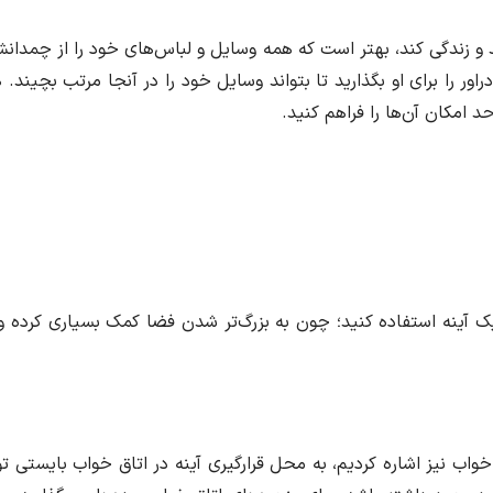
 و زندگی کند، بهتر است که همه وسایل و لباس‌های خود را از چمدانش
دراور را برای او بگذارید تا بتواند وسایل خود را در آنجا مرتب بچین
امکان آن‌ها را فراهم کنید.
 آینه استفاده کنید؛ چون به بزرگ‌تر شدن فضا کمک بسیاری کرده 
ب نیز اشاره کردیم، به محل قرارگیری آینه در اتاق خواب بایستی تو