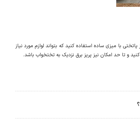
اتختی با میزی ساده استفاده کنید که بتواند لوازم مورد نیاز
نید و تا حد امکان نیز پریز برق نزدیک به تختخواب باشد.
؟