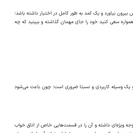
 بیرون بیاورد و یک کمد به طور کامل در اختیار داشته باشد؛
د. همواره سعی کنید خود را جای مهمان گذاشته و ببینید که چه
و یک وسیله کاربردی و نسبتا ضروری است؛ چون باعث می‌شود
جه ویژه‌ای داشته و آن را در قسمت‌هایی خاص از اتاق خواب