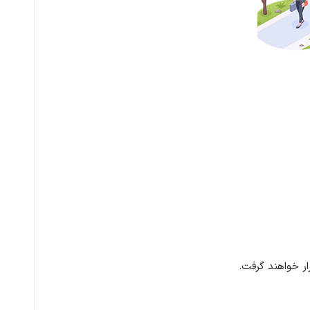
ار خواهند گرفت.