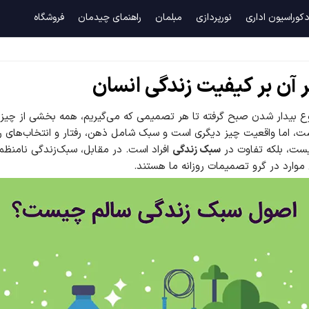
کوراسیون اداری
نورپردازی
مبلمان
راهنمای چیدمان
فروشگاه
 آن بر کیفیت زندگی انسان
ع بیدار شدن صبح گرفته تا هر تصمیمی که می‌گیریم، همه بخشی از چیزی
، اما واقعیت چیز دیگری است و سبک شامل ذهن، رفتار و انتخاب‌های رو
یست، بلکه تفاوت در
سبک زندگی
افراد است.
در مقابل، سبک‌زندگی نامنظم 
موارد در گرو تصمیمات روزانه ما هستند.