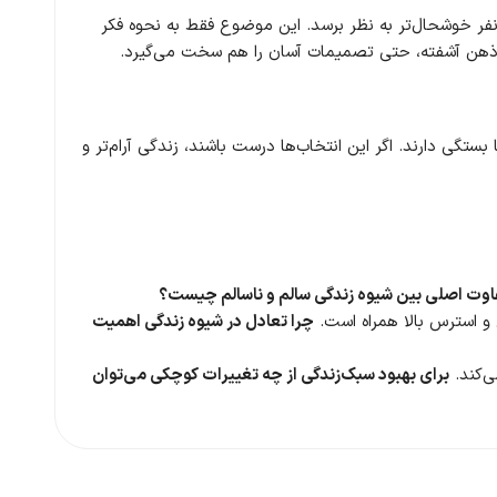
ر خوشحال‌تر به نظر برسد. این موضوع فقط به نحوه فکر
با ذهن آشفته، حتی تصمیمات آسان را هم سخت می‌گیرد.
ی دارند. اگر این انتخاب‌ها درست باشند، زندگی آرام‌تر و
اوت اصلی بین شیوه زندگی سالم و ناسالم چیست؟
و استرس بالا همراه است.
چرا تعادل در شیوه زندگی اهمیت
‌کند.
برای بهبود سبک‌زندگی از چه تغییرات کوچکی می‌توان