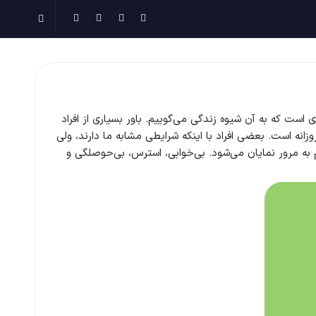
 است که به آن شیوه زندگی می‌گوییم.
باور بسیاری از افراد
زانه است.
بعضی افراد با اینکه شرایطی مشابه ما دارند، ولی
به مرور نمایان می‌شود. بی‌خوابی، استرس، بی‌حوصلگی و