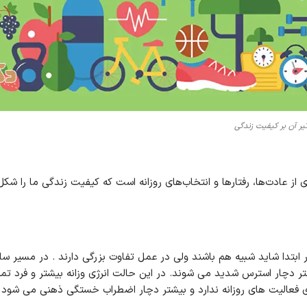
یر آن بر کیفیت زندگی
ای از عادت‌ها، رفتارها و انتخاب‌های روزانه است که کیفیت زندگی ما را
ابتدا شاید شبیه هم باشند ولی در عمل تفاوت بزرگی دارند .
در مسیر سال
چار استرس شدید می شوند. در این حالت انرژی وزانه بیشتر و فرد تمکرز
ای فعالیت های روزانه ندارد و بیشتر دچار اضطراب خستگی ذهنی می شود ا