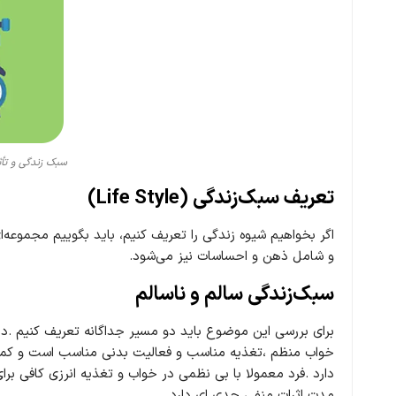
ا
ر
سبک زندگی و تأث
تعریف سبک‌زندگی (Life Style)
اگر بخواهیم شیوه زندگی را تعریف کنیم، باید بگوییم مجموعه‌
و شامل ذهن و احساسات نیز می‌شود.
سبک‌زندگی سالم و ناسالم
برای بررسی این موضوع باید دو مسیر جداگانه تعریف کنیم .در 
خواب منظم ،تغذیه مناسب و فعالیت بدنی مناسب است و کمتر د
دارد .فرد معمولا با بی نظمی در خواب و تغذیه انرزی کافی بر
مدت اثرات منفی جدی ای دارد .