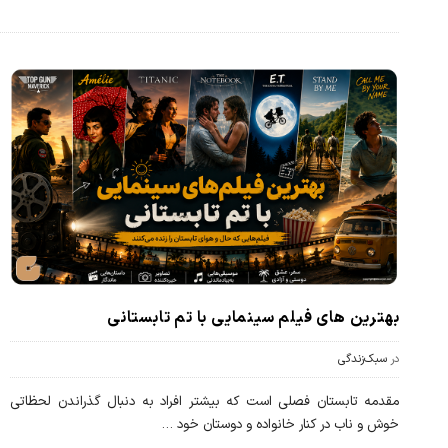
بهترین های فیلم سینمایی با تم تابستانی
در
سبک‌زندگی
مقدمه تابستان فصلی است که بیشتر افراد به دنبال گذراندن لحظاتی
خوش و ناب در کنار خانواده و دوستان خود
…