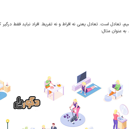
، تعادل است. تعادل یعنی نه افراط و نه تفریط. افراد نباید فقط درگیر 
به عنوان مثال: