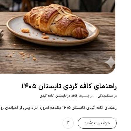
راهنمای کافه گردی تابستان ۱۴۰۵
در
سبک‌زندگی
برچسب‌ها
کافه در تابستان
,
کافه گردی
راهنمای کافه گردی تابستان ۱۴۰۵ مقدمه امروزه افراد پس از گذراندن روزهای کاری پُرتنش، برای استراحت و معاشرت با دوستان
خواندن نوشته