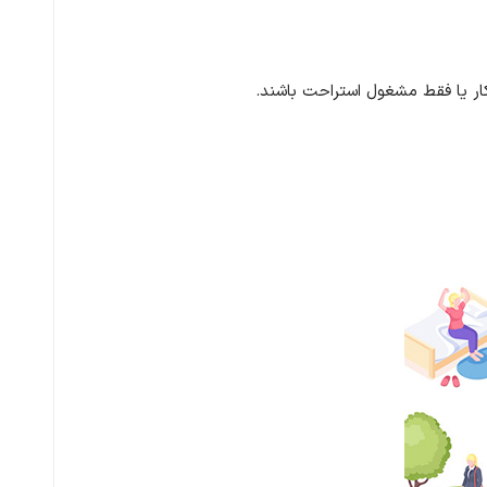
کار یا فقط مشغول استراحت باشند.