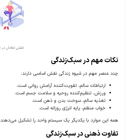
نقش تعادل در ش
نکات مهم در سبک‌زندگی
چند عنصر مهم در شیوه زندگی نقش اساسی دارند:
ارتباطات سالم، تقویت‌کننده آرامش روانی است.
ورزش، تنظیم‌کننده روحیه و سلامت جسم است.
تغذیه سالم، سوخت بدن و ذهن است.
خواب منظم، پایه انرژی روزانه است.
همه این موارد با یکدیگر یک سیستم واحد را تشکیل می‌دهند و
تفاوت ذهنی در سبک‌زندگی