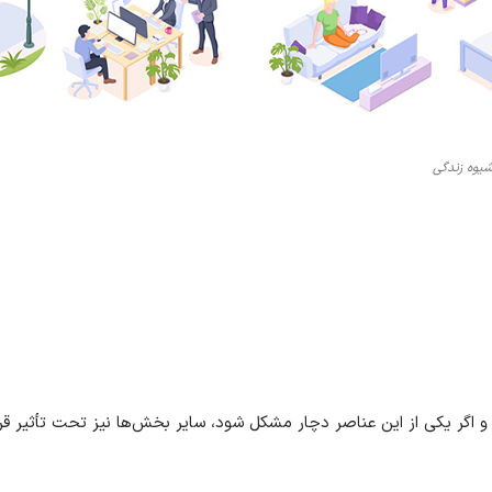
یوه زندگی
 اگر یکی از این عناصر دچار مشکل شود، سایر بخش‌ها نیز تحت تأثیر قر