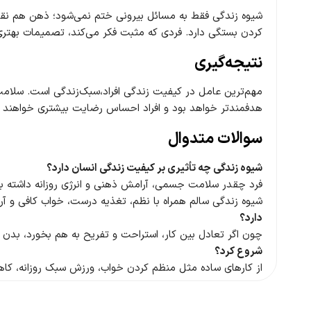
شیوه زندگی فقط به مسائل بیرونی ختم نمی‌شود؛ ذهن هم نقش
کردن بستگی دارد.
فردی که مثبت فکر می‌کند، تصمیمات بهتری
نتیجه‌گیری
مهم‌ترین عامل در کیفیت زندگی افراد،سبک‌زندگی است. سلامت
هدفمندتر خواهد بود و افراد احساس رضایت بیشتری خواهند 
سوالات متدوال
شیوه زندگی چه تأثیری بر کیفیت زندگی انسان دارد؟
فرد چقدر سلامت جسمی، آرامش ذهنی و انرژی روزانه داشته باشد.
شیوه زندگی سالم همراه با نظم، تغذیه درست، خواب کافی و آرا
دارد؟
چون اگر تعادل بین کار، استراحت و تفریح به هم بخورد، بدن
شروع کرد؟
از کارهای ساده مثل منظم کردن خواب، ورزش سبک روزانه، کاه