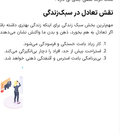
نقش تعادل در سبک‌زندگی
مهم‌ترین بخش سبک زندگی برای اینکه زندگی بهتری داشته باشیم
اگر تعادل به هم بخورد، ذهن و بدن ما واکنش نشان می‌دهند. 
کار زیاد باعث خستگی و فرسودگی می‌شود.
استراحت بیش از حد، افراد را دچار بی‌انگیزگی می‌کند.
بی‌برنامگی باعث استرس و آشفتگی ذهنی خواهد شد.