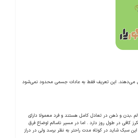
 شکل می‌دهند. این تعریف فقط به عادات جسمی محدود نمی‌شود
م ،بدن و ذهن در تعادل کامل هستند و فرد معمولا دارای
 کافی در طول روز دارد .
اما در مسیر ناسالم اوضاع فرق
ین سبک شاید در کوتاه مدت راحتر به نظر برسد ولی در دراز