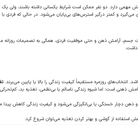
 مهمی دارد. دو نفر ممکن است شرایط یکسانی داشته باشند، ولی یک نف
 می‌گیرد و کمتر درگیر استرس‌های بی‌پایان می‌شود. در حالی که فردی 
 جسم، آرامش ذهن و حتی موفقیت فردی، همگی به تصمیمات روزانه ما بستگ
داشت.
 انتخاب‌های روزمره مستقیماً کیفیت زندگی را بالا یا پایین می‌برند.
تف
مش ذهنی است؛ اما شیوه زندگی ناسالم با بی‌نظمی، تغذیه بد، کم‌تحرکی 
 و ذهن دچار خستگی یا بی‌انگیزگی می‌شود و کیفیت زندگی کاهش پیدا می
ش استفاده از گوشی و بهتر کردن تغذیه می‌توان شروع کرد.